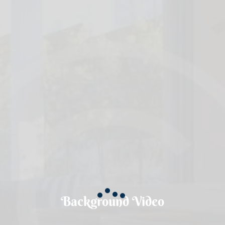
Background Video