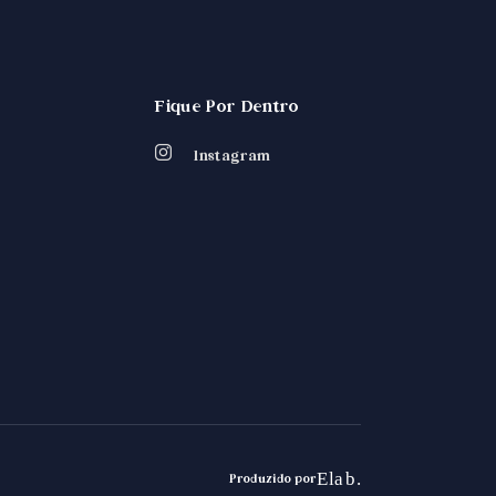
Fique Por Dentro
Instagram
Produzido por