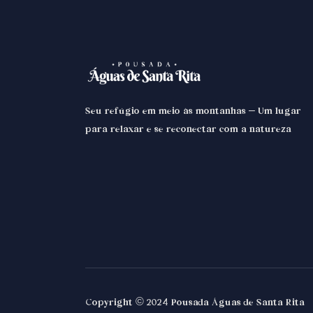
Seu refúgio em meio às montanhas – Um lugar
para relaxar e se reconectar com a natureza
Copyright © 2024 Pousada Águas de Santa Rita