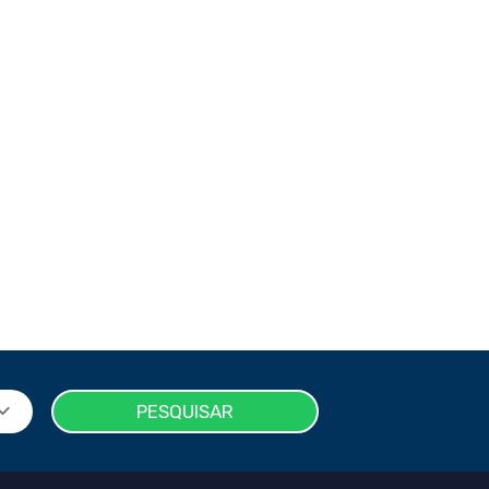
PESQUISAR